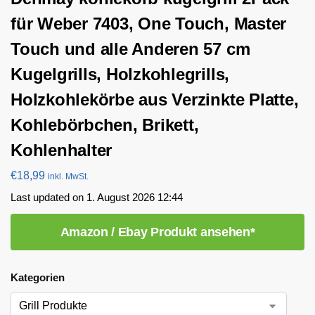
für Weber 7403, One Touch, Master
Touch und alle Anderen 57 cm
Kugelgrills, Holzkohlegrills,
Holzkohlekörbe aus Verzinkte Platte,
Kohlebörbchen, Brikett,
Kohlenhalter
€
18,99
inkl. MwSt.
Last updated on 1. August 2026 12:44
Amazon / Ebay Produkt ansehen*
Kategorien