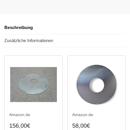
Beschreibung
Zusätzliche Informationen
Amazon.de
Amazon.de
156,00€
58,00€