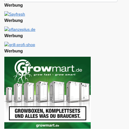
Werbung
Werbung
Werbung
Werbung