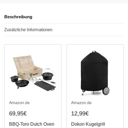
Beschreibung
Zusätzliche Informationen
Amazon.de
Amazon.de
69,95€
12,99€
BBQ-Toro Dutch Oven
Dokon Kugelgrill