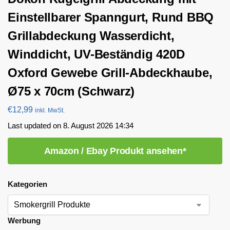
Einstellbarer Spanngurt, Rund BBQ
Grillabdeckung Wasserdicht,
Winddicht, UV-Beständig 420D
Oxford Gewebe Grill-Abdeckhaube,
Ø75 x 70cm (Schwarz)
€
12,99
inkl. MwSt.
Last updated on 8. August 2026 14:34
Amazon / Ebay Produkt ansehen*
Kategorien
Werbung