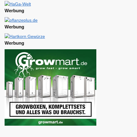
Werbung
Werbung
Werbung