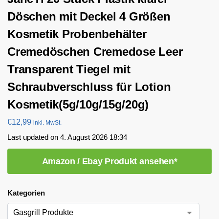
Döschen mit Deckel 4 Größen
Kosmetik Probenbehälter
Cremedöschen Cremedose Leer
Transparent Tiegel mit
Schraubverschluss für Lotion
Kosmetik(5g/10g/15g/20g)
€
12,99
inkl. MwSt.
Last updated on 4. August 2026 18:34
Amazon / Ebay Produkt ansehen*
Kategorien