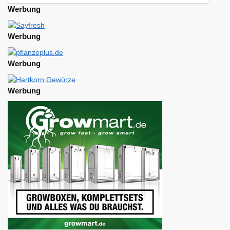
Werbung
Werbung
Werbung
Werbung