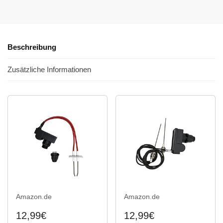
Beschreibung
Zusätzliche Informationen
Amazon.de
Amazon.de
12,99€
12,99€