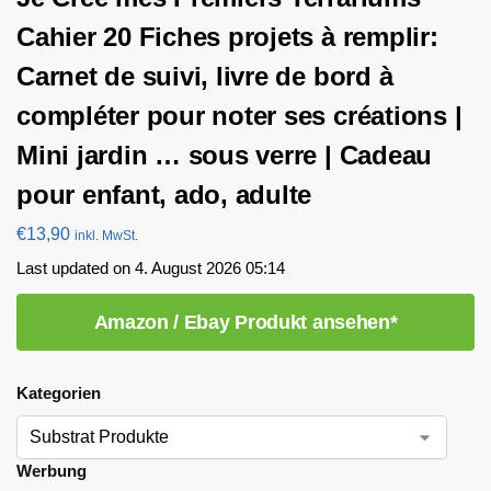
Cahier 20 Fiches projets à remplir:
Carnet de suivi, livre de bord à
compléter pour noter ses créations |
Mini jardin … sous verre | Cadeau
pour enfant, ado, adulte
€
13,90
inkl. MwSt.
Last updated on 4. August 2026 05:14
Amazon / Ebay Produkt ansehen*
Kategorien
Werbung