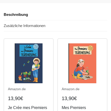
Beschreibung
Zusätzliche Informationen
Amazon.de
Amazon.de
13,90€
13,90€
Je Crée mes Premiers
Mes Premiers