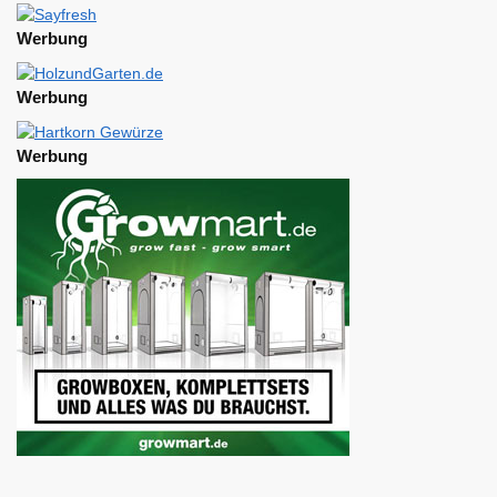
Werbung
Werbung
Werbung