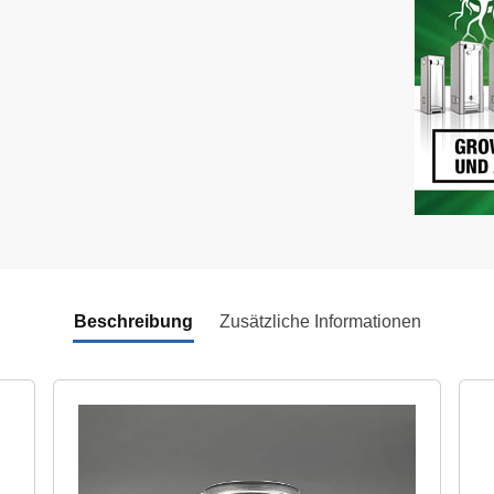
Beschreibung
Zusätzliche Informationen