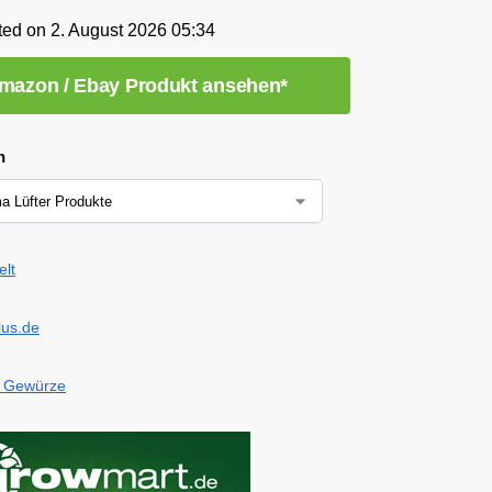
ted on 2. August 2026 05:34
mazon / Ebay Produkt ansehen*
n