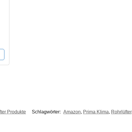
ter Produkte
Schlagwörter:
Amazon
,
Prima Klima
,
Rohrlüfter