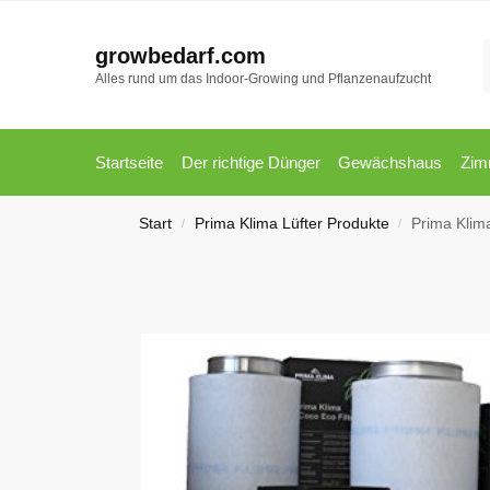
growbedarf.com
Alles rund um das Indoor-Growing und Pflanzenaufzucht
Startseite
Der richtige Dünger
Gewächshaus
Zim
Start
Prima Klima Lüfter Produkte
Prima Klim
/
/