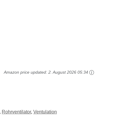
Amazon price updated:
2. August 2026 05:34
,
Rohrventilator
,
Ventulation