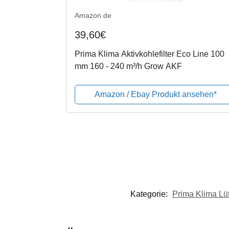
Amazon.de
39,60€
Prima Klima Aktivkohlefilter Eco Line 100
mm 160 - 240 m³/h Grow AKF
Amazon / Ebay Produkt ansehen*
Kategorie:
Prima Klima Lüf