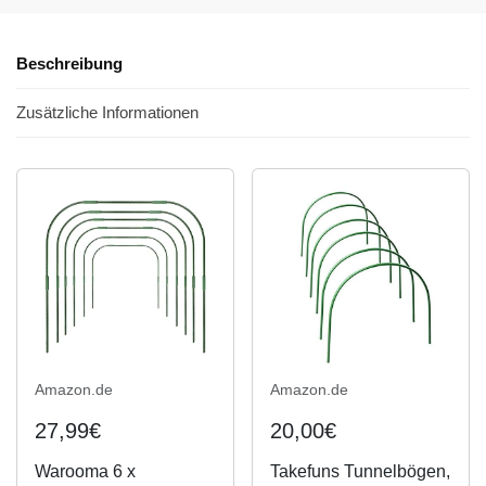
Beschreibung
Zusätzliche Informationen
Amazon.de
Amazon.de
27,99€
20,00€
Warooma 6 x
Takefuns Tunnelbögen,