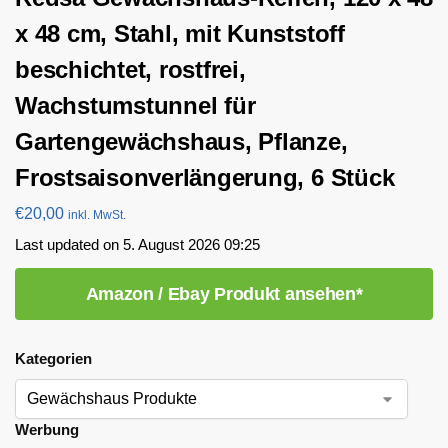
x 48 cm, Stahl, mit Kunststoff
beschichtet, rostfrei,
Wachstumstunnel für
Gartengewächshaus, Pflanze,
Frostsaisonverlängerung, 6 Stück
€
20,00
inkl. MwSt.
Last updated on 5. August 2026 09:25
Amazon / Ebay Produkt ansehen*
Kategorien
Werbung