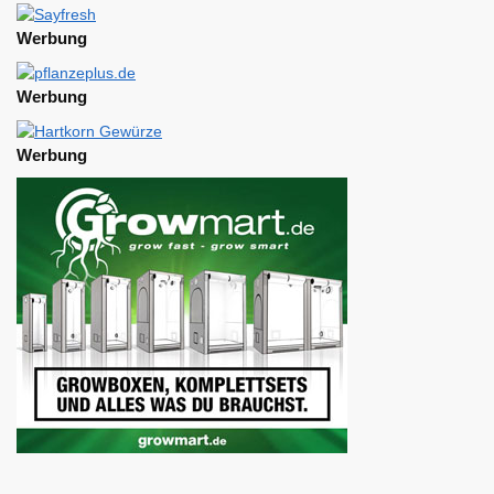
Werbung
Werbung
Werbung