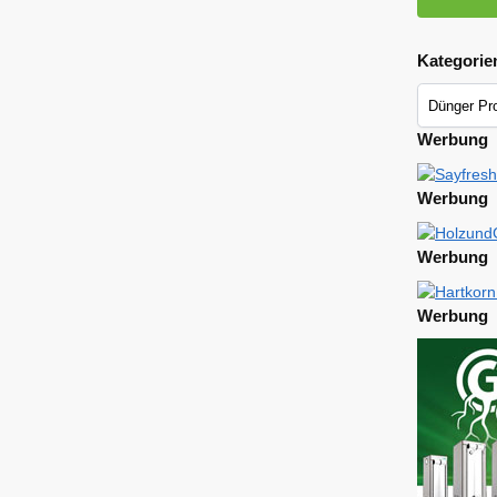
Kategorie
Werbung
Werbung
Werbung
Werbung