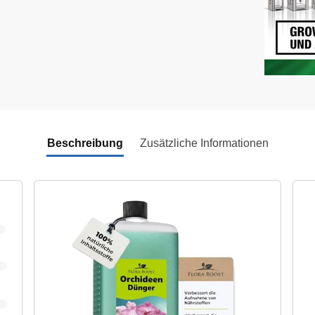
Beschreibung
Zusätzliche Informationen