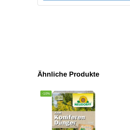
Ähnliche Produkte
-10%