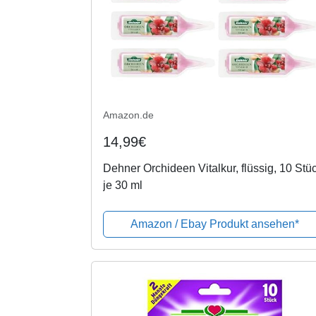
Amazon.de
14,99€
Dehner Orchideen Vitalkur, flüssig, 10 Stüc
je 30 ml
Amazon / Ebay Produkt ansehen*