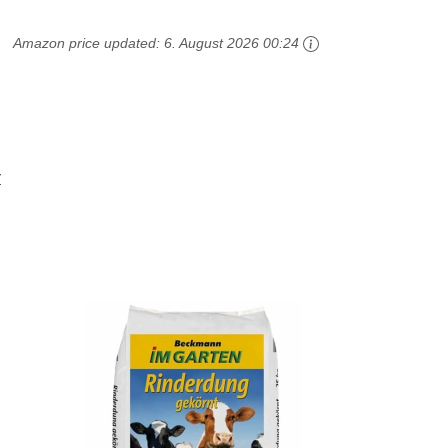
Amazon price updated:
6. August 2026 00:24
r