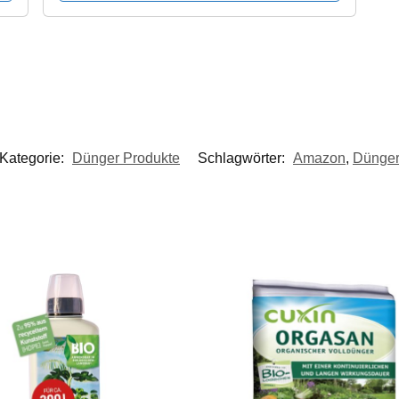
Kategorie:
Dünger Produkte
Schlagwörter:
Amazon
,
Dünge