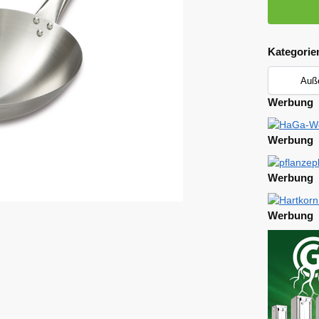
Kategorie
Werbung
Werbung
Werbung
Werbung