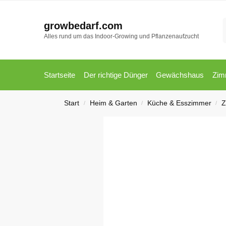
growbedarf.com
Alles rund um das Indoor-Growing und Pflanzenaufzucht
Startseite
Der richtige Dünger
Gewächshaus
Zim
Start
Heim & Garten
Küche & Esszimmer
Z
/
/
/