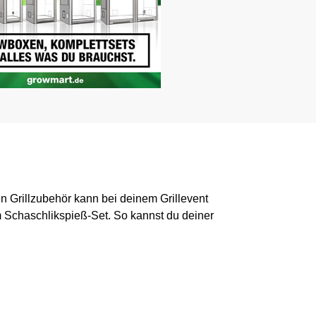
en Grillzubehör kann bei deinem Grillevent
 Schaschlikspieß-Set. So kannst du deiner