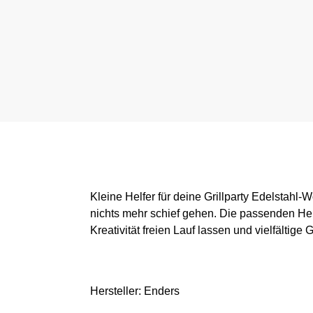
Kleine Helfer für deine Grillparty Edelstahl
nichts mehr schief gehen. Die passenden He
Kreativität freien Lauf lassen und vielfältige G
Hersteller: Enders